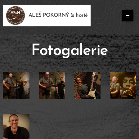
ALEŠ POKORNÝ & hosté
Fotogalerie