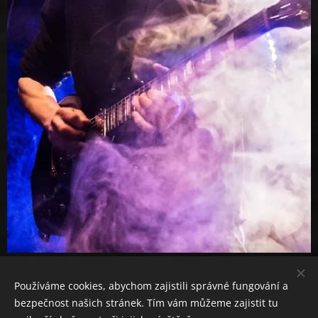
Používáme cookies, abychom zajistili správné fungování a
bezpečnost našich stránek. Tím vám můžeme zajistit tu