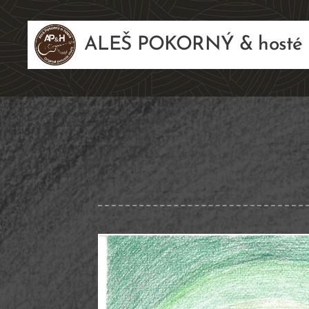
ALEŠ POKORNÝ & hosté